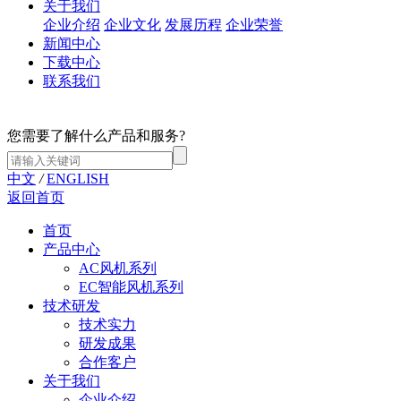
关于我们
企业介绍
企业文化
发展历程
企业荣誉
新闻中心
下载中心
联系我们
您需要了解什么产品和服务?
中文
/
ENGLISH
返回首页
首页
产品中心
AC风机系列
EC智能风机系列
技术研发
技术实力
研发成果
合作客户
关于我们
企业介绍