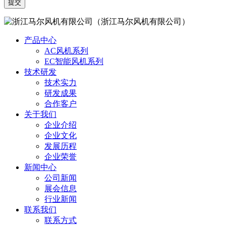
（浙江马尔风机有限公司）
产品中心
AC风机系列
EC智能风机系列
技术研发
技术实力
研发成果
合作客户
关于我们
企业介绍
企业文化
发展历程
企业荣誉
新闻中心
公司新闻
展会信息
行业新闻
联系我们
联系方式