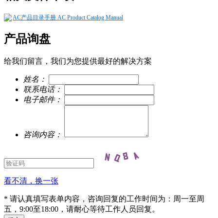
AC产品目录手册 AC Product Catalog Manual
产品询盘
给我们留言，我们为您提供最好的解决方案
姓名：
联系电话：
电子邮件：
咨询内容：
看不清，换一张
* 请认真填写表单内容，咨询回复的工作时间为：周一至周
五，9:00至18:00，请耐心等待工作人员回复。