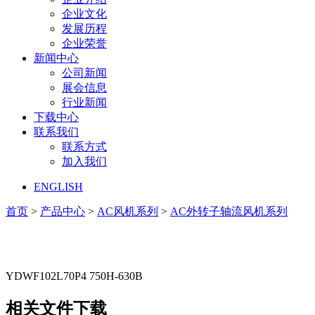
企业文化
发展历程
企业荣誉
新闻中心
公司新闻
展会信息
行业新闻
下载中心
联系我们
联系方式
加入我们
ENGLISH
首页
>
产品中心
>
AC风机系列
>
AC外转子轴流风机系列
YDWF102L70P4 750H-630B
相关文件下载