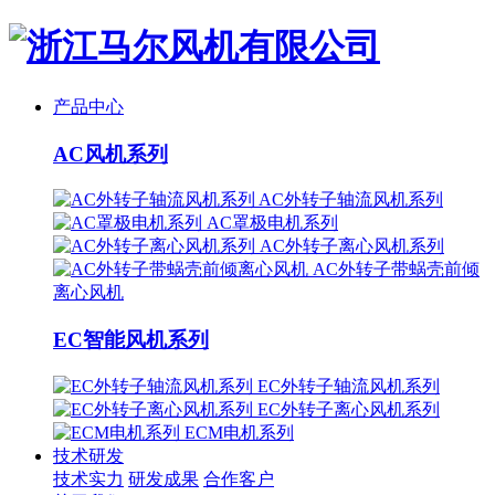
产品中心
AC风机系列
AC外转子轴流风机系列
AC罩极电机系列
AC外转子离心风机系列
AC外转子带蜗壳前倾
离心风机
EC智能风机系列
EC外转子轴流风机系列
EC外转子离心风机系列
ECM电机系列
技术研发
技术实力
研发成果
合作客户