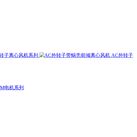
外转子离心风机系列
AC外转子
CM电机系列