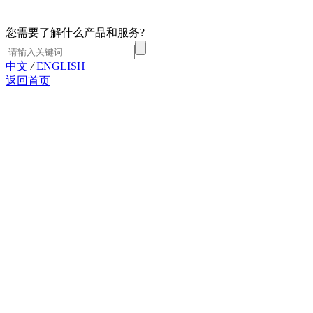
您需要了解什么产品和服务?
中文
/
ENGLISH
返回首页