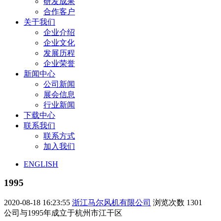
研发成果
合作客户
关于我们
企业介绍
企业文化
发展历程
企业荣誉
新闻中心
公司新闻
展会信息
行业新闻
下载中心
联系我们
联系方式
加入我们
ENGLISH
1995
2020-08-18 16:23:55
浙江马尔风机有限公司
浏览次数
1301
公司与1995年成立于杭州市江干区