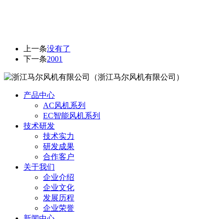
上一条
没有了
下一条
2001
（浙江马尔风机有限公司）
产品中心
AC风机系列
EC智能风机系列
技术研发
技术实力
研发成果
合作客户
关于我们
企业介绍
企业文化
发展历程
企业荣誉
新闻中心