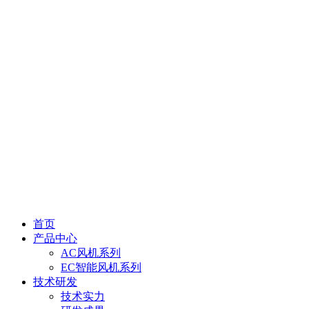
首页
产品中心
AC风机系列
EC智能风机系列
技术研发
技术实力