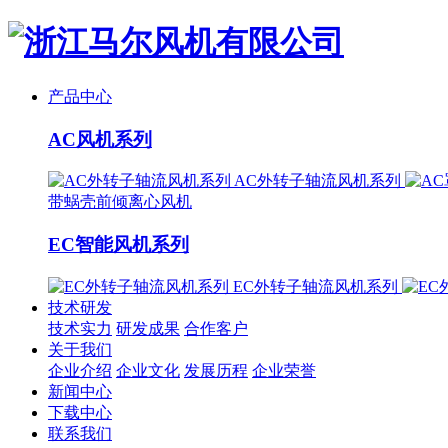
产品中心
AC风机系列
AC外转子轴流风机系列
带蜗壳前倾离心风机
EC智能风机系列
EC外转子轴流风机系列
技术研发
技术实力
研发成果
合作客户
关于我们
企业介绍
企业文化
发展历程
企业荣誉
新闻中心
下载中心
联系我们