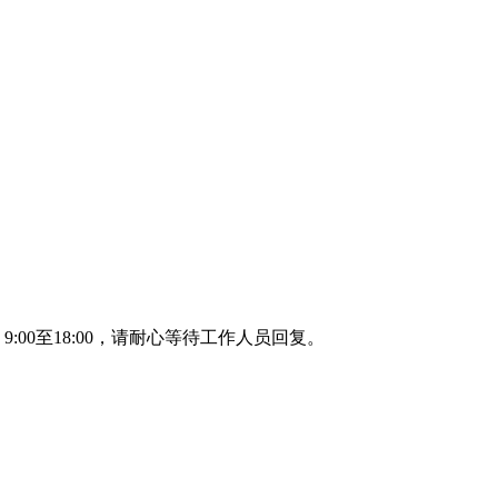
00至18:00，请耐心等待工作人员回复。