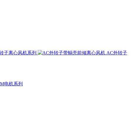
外转子离心风机系列
AC外转子
CM电机系列