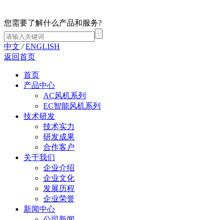
您需要了解什么产品和服务?
中文
/
ENGLISH
返回首页
首页
产品中心
AC风机系列
EC智能风机系列
技术研发
技术实力
研发成果
合作客户
关于我们
企业介绍
企业文化
发展历程
企业荣誉
新闻中心
公司新闻