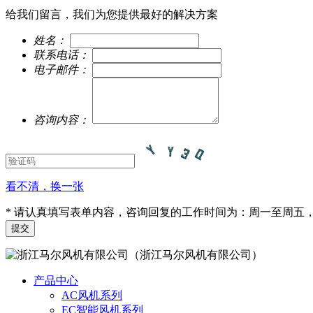
给我们留言，我们为您提供最好的解决方案
姓名：
联系电话：
电子邮件：
咨询内容：
看不清，换一张
* 请认真填写表单内容，咨询回复的工作时间为：周一至周五，9:
（浙江马尔风机有限公司）
产品中心
AC风机系列
EC智能风机系列