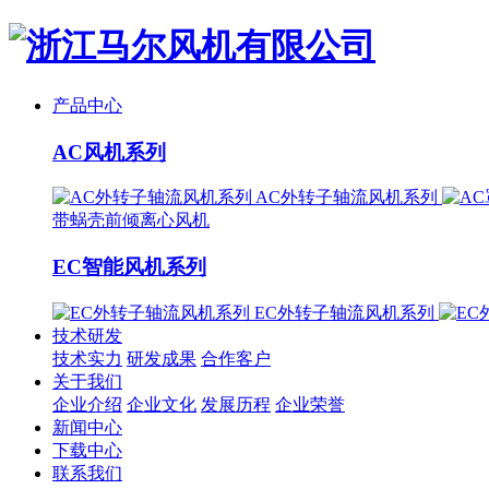
产品中心
AC风机系列
AC外转子轴流风机系列
带蜗壳前倾离心风机
EC智能风机系列
EC外转子轴流风机系列
技术研发
技术实力
研发成果
合作客户
关于我们
企业介绍
企业文化
发展历程
企业荣誉
新闻中心
下载中心
联系我们