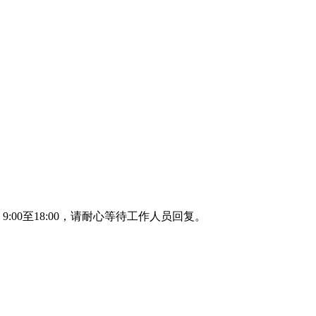
00至18:00，请耐心等待工作人员回复。