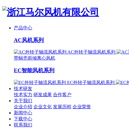
产品中心
AC风机系列
AC外转子轴流风机系列
带蜗壳前倾离心风机
EC智能风机系列
EC外转子轴流风机系列
技术研发
技术实力
研发成果
合作客户
关于我们
企业介绍
企业文化
发展历程
企业荣誉
新闻中心
下载中心
联系我们