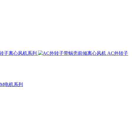
外转子离心风机系列
AC外转子
CM电机系列