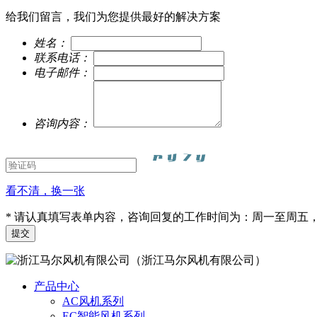
给我们留言，我们为您提供最好的解决方案
姓名：
联系电话：
电子邮件：
咨询内容：
看不清，换一张
* 请认真填写表单内容，咨询回复的工作时间为：周一至周五，9:
（浙江马尔风机有限公司）
产品中心
AC风机系列
EC智能风机系列