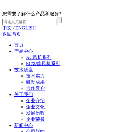
您需要了解什么产品和服务?
中文
/
ENGLISH
返回首页
首页
产品中心
AC风机系列
EC智能风机系列
技术研发
技术实力
研发成果
合作客户
关于我们
企业介绍
企业文化
发展历程
企业荣誉
新闻中心
公司新闻