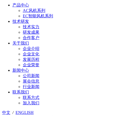
产品中心
AC风机系列
EC智能风机系列
技术研发
技术实力
研发成果
合作客户
关于我们
企业介绍
企业文化
发展历程
企业荣誉
新闻中心
公司新闻
展会信息
行业新闻
联系我们
联系方式
加入我们
中文
/
ENGLISH