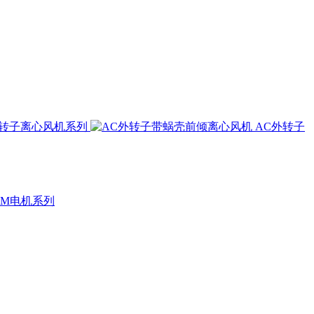
外转子离心风机系列
AC外转子
CM电机系列