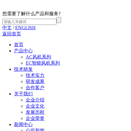
您需要了解什么产品和服务?
中文
/
ENGLISH
返回首页
首页
产品中心
AC风机系列
EC智能风机系列
技术研发
技术实力
研发成果
合作客户
关于我们
企业介绍
企业文化
发展历程
企业荣誉
新闻中心
公司新闻