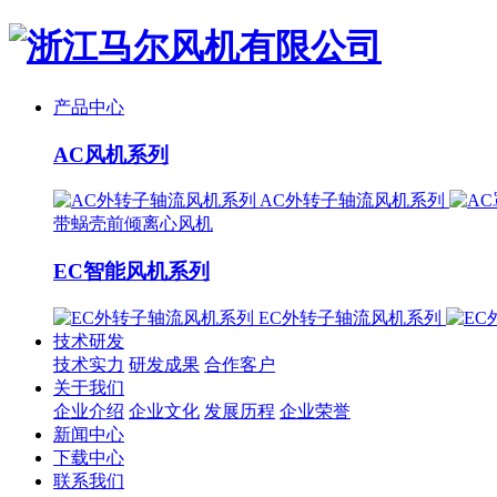
产品中心
AC风机系列
AC外转子轴流风机系列
带蜗壳前倾离心风机
EC智能风机系列
EC外转子轴流风机系列
技术研发
技术实力
研发成果
合作客户
关于我们
企业介绍
企业文化
发展历程
企业荣誉
新闻中心
下载中心
联系我们