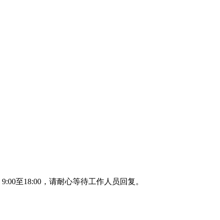
00至18:00，请耐心等待工作人员回复。