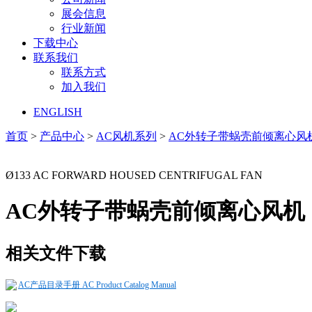
展会信息
行业新闻
下载中心
联系我们
联系方式
加入我们
ENGLISH
首页
>
产品中心
>
AC风机系列
>
AC外转子带蜗壳前倾离心风
Ø133 AC FORWARD HOUSED CENTRIFUGAL FAN
AC外转子带蜗壳前倾离心风机
相关文件下载
AC产品目录手册 AC Product Catalog Manual