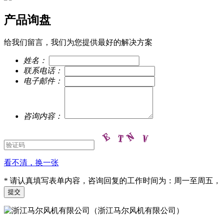
产品询盘
给我们留言，我们为您提供最好的解决方案
姓名：
联系电话：
电子邮件：
咨询内容：
看不清，换一张
* 请认真填写表单内容，咨询回复的工作时间为：周一至周五，9:
（浙江马尔风机有限公司）