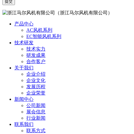
（浙江马尔风机有限公司）
产品中心
AC风机系列
EC智能风机系列
技术研发
技术实力
研发成果
合作客户
关于我们
企业介绍
企业文化
发展历程
企业荣誉
新闻中心
公司新闻
展会信息
行业新闻
联系我们
联系方式