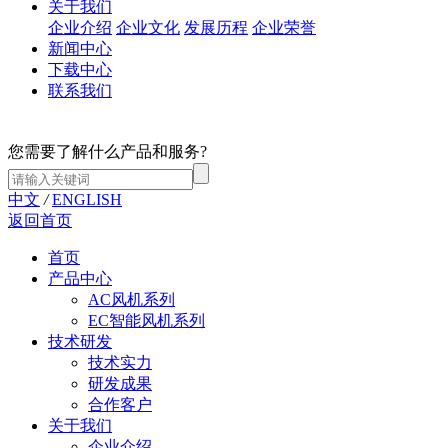
关于我们
企业介绍
企业文化
发展历程
企业荣誉
新闻中心
下载中心
联系我们
您需要了解什么产品和服务?
中文
/
ENGLISH
返回首页
首页
产品中心
AC风机系列
EC智能风机系列
技术研发
技术实力
研发成果
合作客户
关于我们
企业介绍