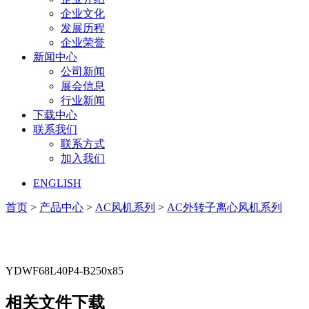
企业文化
发展历程
企业荣誉
新闻中心
公司新闻
展会信息
行业新闻
下载中心
联系我们
联系方式
加入我们
ENGLISH
首页
>
产品中心
>
AC风机系列
>
AC外转子离心风机系列
YDWF68L40P4-B250x85
相关文件下载