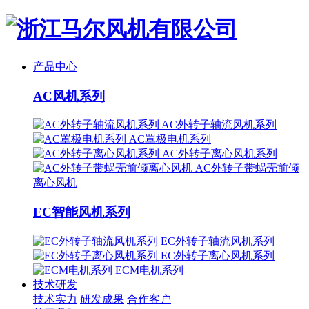
产品中心
AC风机系列
AC外转子轴流风机系列
AC罩极电机系列
AC外转子离心风机系列
AC外转子带蜗壳前倾
离心风机
EC智能风机系列
EC外转子轴流风机系列
EC外转子离心风机系列
ECM电机系列
技术研发
技术实力
研发成果
合作客户