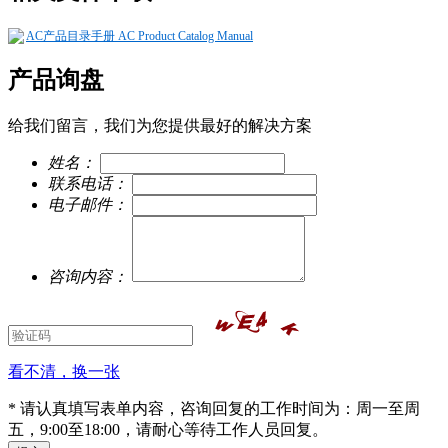
AC产品目录手册 AC Product Catalog Manual
产品询盘
给我们留言，我们为您提供最好的解决方案
姓名：
联系电话：
电子邮件：
咨询内容：
看不清，换一张
* 请认真填写表单内容，咨询回复的工作时间为：周一至周
五，9:00至18:00，请耐心等待工作人员回复。