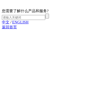
您需要了解什么产品和服务?
中文
/
ENGLISH
返回首页