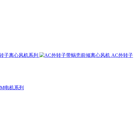
外转子离心风机系列
AC外转子
CM电机系列