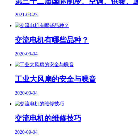
第三十二届国际制冷、空调、供暖、
2021-03-23
交流电机有哪些品种？
2020-09-04
工业大风扇的安全与噪音
2020-09-04
交流电机的维修技巧
2020-09-04