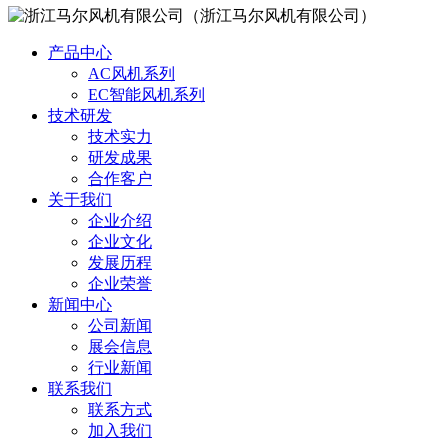
（浙江马尔风机有限公司）
产品中心
AC风机系列
EC智能风机系列
技术研发
技术实力
研发成果
合作客户
关于我们
企业介绍
企业文化
发展历程
企业荣誉
新闻中心
公司新闻
展会信息
行业新闻
联系我们
联系方式
加入我们