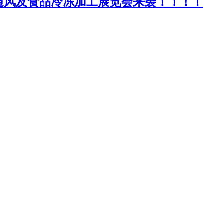
通风及食品冷冻加工展览会来袭！！！！