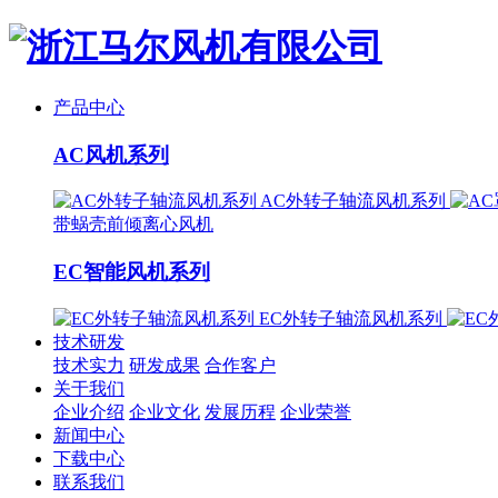
产品中心
AC风机系列
AC外转子轴流风机系列
带蜗壳前倾离心风机
EC智能风机系列
EC外转子轴流风机系列
技术研发
技术实力
研发成果
合作客户
关于我们
企业介绍
企业文化
发展历程
企业荣誉
新闻中心
下载中心
联系我们