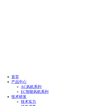
首页
产品中心
AC风机系列
EC智能风机系列
技术研发
技术实力