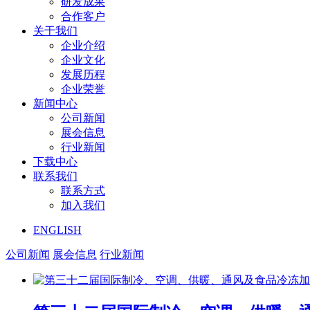
研发成果
合作客户
关于我们
企业介绍
企业文化
发展历程
企业荣誉
新闻中心
公司新闻
展会信息
行业新闻
下载中心
联系我们
联系方式
加入我们
ENGLISH
公司新闻
展会信息
行业新闻